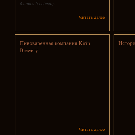
длится 6 недель)
.
Читать далее
Пивоваренная компания Kirin
Истори
Brewery
Читать далее