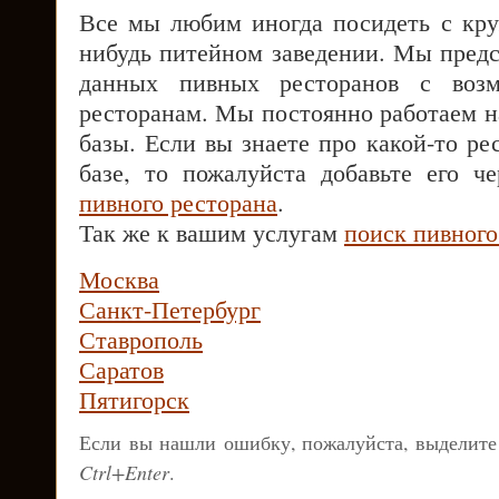
Все мы любим иногда посидеть с кру
нибудь питейном заведении. Мы предс
данных пивных ресторанов с воз
ресторанам. Мы постоянно работаем 
базы. Если вы знаете про какой-то рес
базе, то пожалуйста добавьте его 
пивного ресторана
.
Так же к вашим услугам
поиск пивного
Москва
Санкт-Петербург
Ставрополь
Саратов
Пятигорск
Если вы нашли ошибку, пожалуйста, выделите
Ctrl+Enter
.