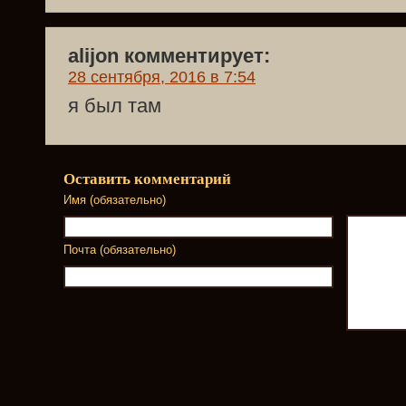
alijon комментирует:
28 сентября, 2016 в 7:54
я был там
Оставить комментарий
Имя (обязательно)
Почта (обязательно)