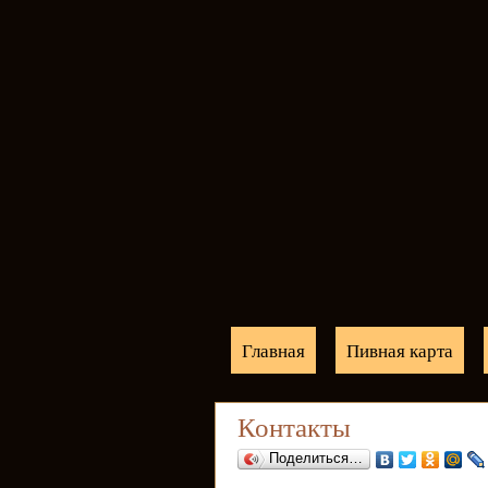
Главная
Пивная карта
Контакты
Поделиться…