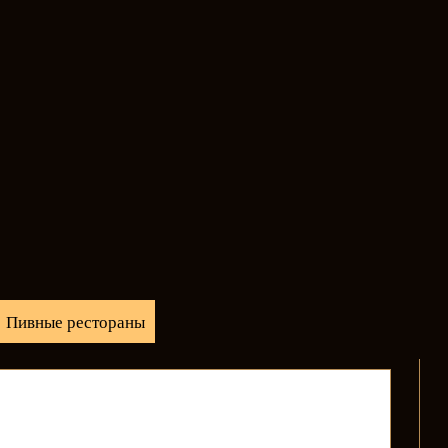
Пивные рестораны