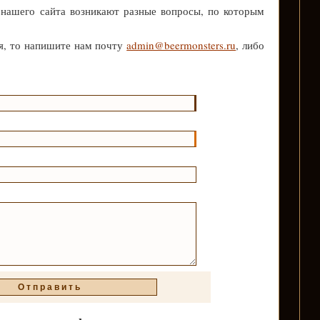
 нашего сайта возникают разные вопросы, по которым
я, то напишите нам почту
admin@beermonsters.ru
, либо