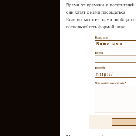
Время от времени у посетителей
они хотят с нами пообщаться.
Если вы хотите с нами пообщатьс
воспользуйтесь формой ниже:
Ваше имя
Почта
Вебсайт
Что хотите нам сказать?