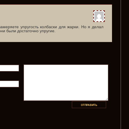
замеряете упругость колбаски для жарки. Но я делал
они были достаточно упругие.