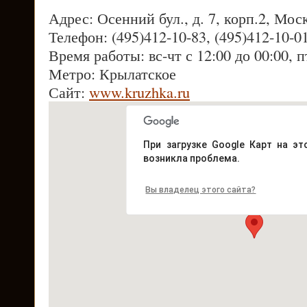
Адрес: Осенний бул., д. 7, корп.2, Мос
Телефон: (495)412-10-83, (495)412-10-0
Время работы: вс-чт с 12:00 до 00:00, п
Метро: Крылатское
Сайт:
www.kruzhka.ru
При загрузке Google Карт на эт
возникла проблема.
Вы владелец этого сайта?