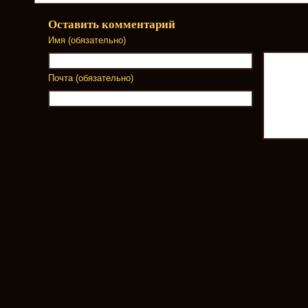
Оставить комментарий
Имя (обязательно)
Почта (обязательно)