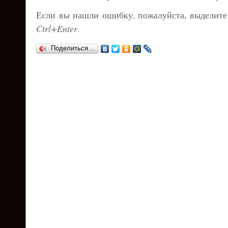
Если вы нашли ошибку, пожалуйста, выделите
Ctrl+Enter
.
Поделиться…