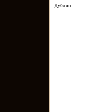
Дублин