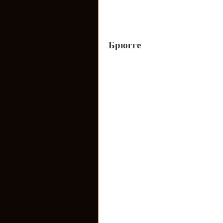
Брюгге