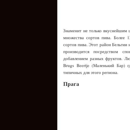
Знаменит не только вкуснейшим 
множества сортов пива. Более 1
сортов пива. Этот район Бельгии 
производится посредством сп
добавлением разных фруктов. Лю
Brugs Beertje (Маленький Бар) 
типичных для этого региона.
Прага