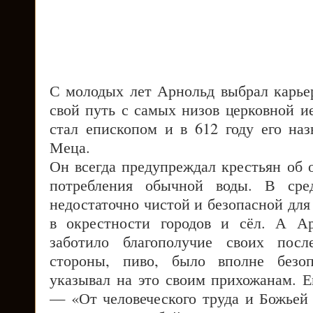
С молодых лет Арнольд выбрал карье
свой путь с самых низов церковной и
стал епископом и в 612 году его на
Меца.
Он всегда предупреждал крестьян об 
потребления обычной воды. В сре
недостаточно чистой и безопасной для
в окрестности городов и сёл. А Ар
заботило благополучие своих посл
стороны, пиво, было вполне безоп
указывал на это своим прихожанам. 
— «От человеческого труда и Божьей