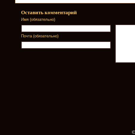
Оставить комментарий
Имя (обязательно)
Почта (обязательно)
©