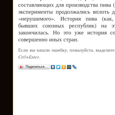
составляющих для производства пива (о
эксперименты продолжались вплоть 
«нерушимого». История пива (как,
бывших союзных республик) на э
закончилась. Но это уже история с
совершенно иных стран.
Если вы нашли ошибку, пожалуйста, выделите
Ctrl+Enter
.
Поделиться…