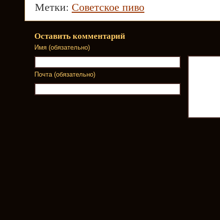
Метки:
Советское пиво
Оставить комментарий
Имя (обязательно)
Почта (обязательно)