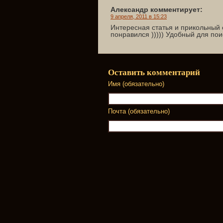
Александр комментирует:
9 апреля, 2011 в 15:23
Интересная статья и прикольный с
понравился ))))) Удобный для пои
Оставить комментарий
Имя (обязательно)
Почта (обязательно)