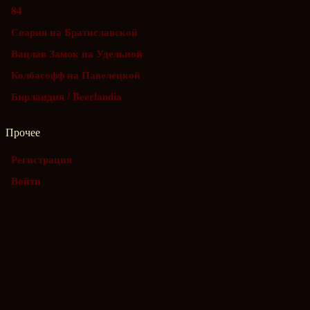
84
Сварня на Братиславской
Вацлав Замок на Удельной
Колбасофф на Павелецкой
Бирландия / Beerlandia
Прочее
Регистрация
Войти