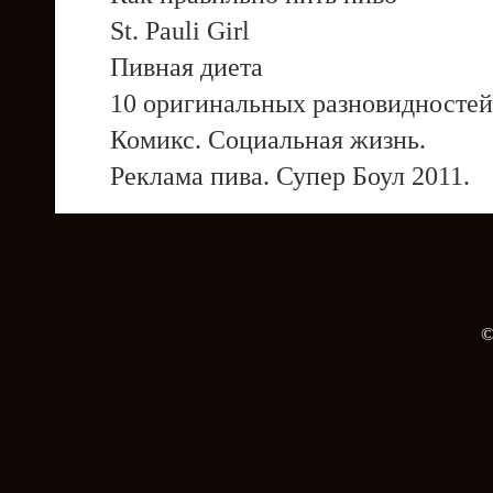
St. Pauli Girl
Пивная диета
10 оригинальных разновидностей
Комикс. Социальная жизнь.
Реклама пива. Супер Боул 2011.
©