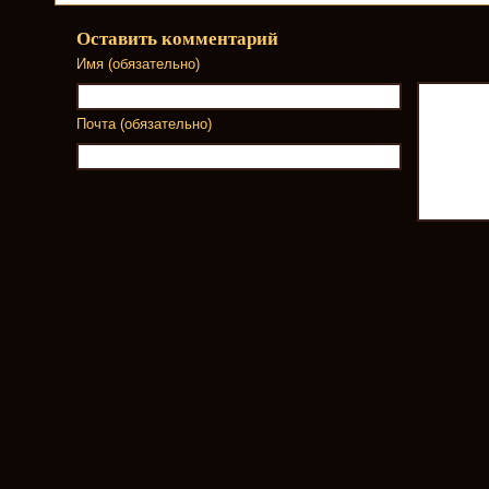
Оставить комментарий
Имя (обязательно)
Почта (обязательно)