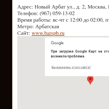
Адрес: Новый Арбат ул., д. 2, Москва,
Телефон: (967) 059-13-02
Время работы: вс-чт с 12:00 до 02:00, п
Метро: Арбатская
Сайт:
www.barspb.ru
При загрузке Google Карт на эт
возникла проблема.
Вы владелец этого сайта?