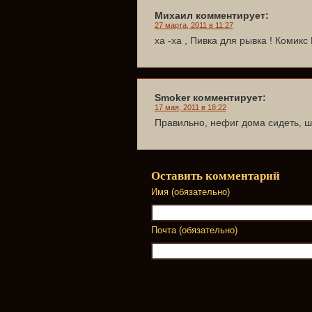
Михаил комментирует:
27 марта, 2011 в 11:27
ха -ха , Пивка для рывка ! Комикс 
Smoker комментирует:
17 мая, 2011 в 18:22
Правильно, нефиг дома сидеть, ш
Оставить комментарий
Имя (обязательно)
Почта (обязательно)