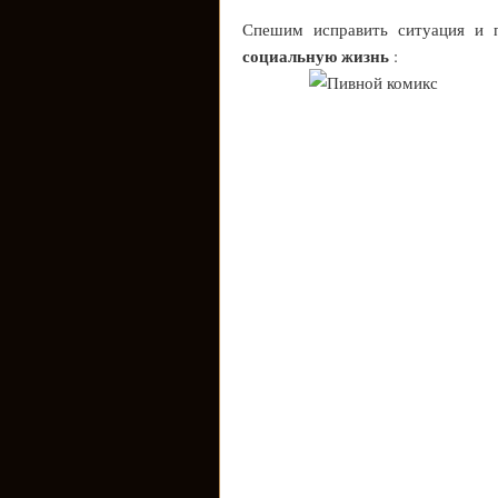
Спешим исправить ситуация и
социальную жизнь
: