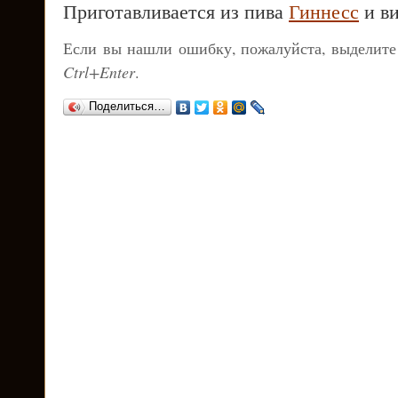
Приготавливается из пива
Гиннесс
и ви
Если вы нашли ошибку, пожалуйста, выделите
Ctrl+Enter
.
Поделиться…