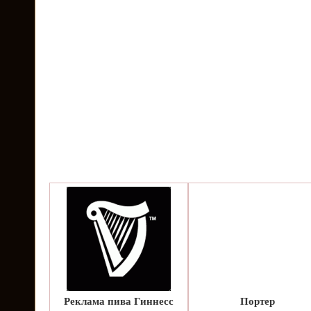
Реклама пива Гиннесс
Портер