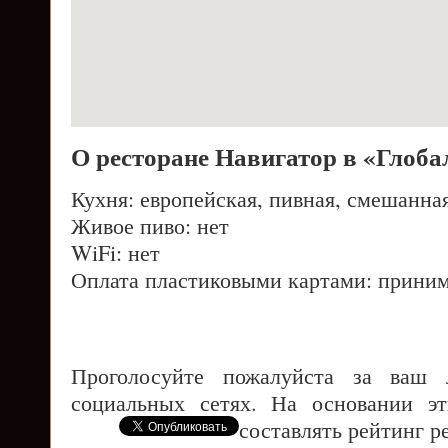
О ресторане Навигатор в «Глоба
Кухня: европейская, пивная, смешанна
Живое пиво: нет
WiFi: нет
Оплата пластиковыми картами: приним
Проголосуйте пожалуйста за ваш
социальных сетях. На основании э
составлять рейтинг р