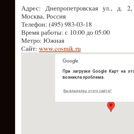
Адрес: Днепропетровская ул., д. 2
Москва, Россия
Телефон: (495) 983-03-18
Время работы: с 10:00 до 05:00
Метро: Южная
Сайт:
www.cosmik.ru
При загрузке Google Карт на эт
возникла проблема.
Вы владелец этого сайта?