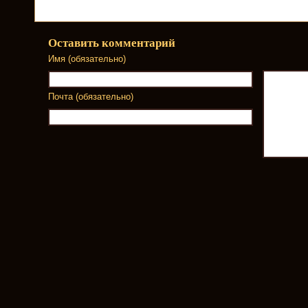
Оставить комментарий
Имя (обязательно)
Почта (обязательно)