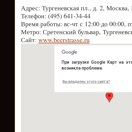
Адрес: Тургеневская пл., д. 2, Москва,
Телефон: (495) 641-34-44
Время работы: вс-чт с 12:00 до 00:00, п
Метро: Сретенский бульвар, Тургеневс
Сайт:
www.beerstrasse.ru
При загрузке Google Карт на эт
возникла проблема.
Вы владелец этого сайта?