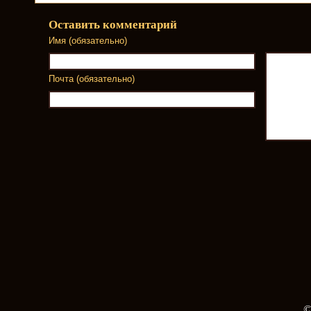
Оставить комментарий
Имя (обязательно)
Почта (обязательно)
©