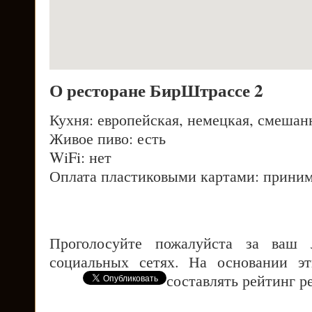
О ресторане БирШтрассе 2
Кухня: европейская, немецкая, смешан
Живое пиво: есть
WiFi: нет
Оплата пластиковыми картами: приним
Проголосуйте пожалуйста за ваш
социальных сетях. На основании э
составлять рейтинг р