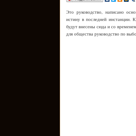
Это руководство, написано осн
истину в последней инстанции. К
будут внесены сюда и со временем
для общества руководство по выбо