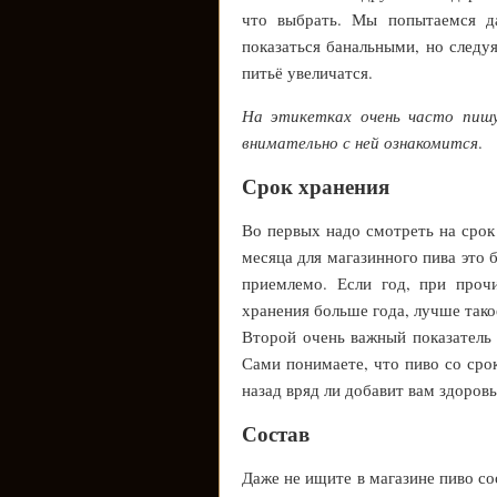
что выбрать. Мы попытаемся д
показаться банальными, но следу
питьё увеличатся.
На этикетках очень часто пиш
внимательно с ней ознакомится
.
Срок хранения
Во первых надо смотреть на срок
месяца для магазинного пива это 
приемлемо. Если год, при проч
хранения больше года, лучше тако
Второй очень важный показатель 
Сами понимаете, что пиво со сро
назад вряд ли добавит вам здоровь
Состав
Даже не ищите в магазине пиво с