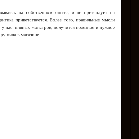
овываясь на собственном опыте, и не претендует на
ритика приветствуется. Более того, правильные мысли
 у нас, пивных монстров, получится полезное и нужное
ру пива в магазине.