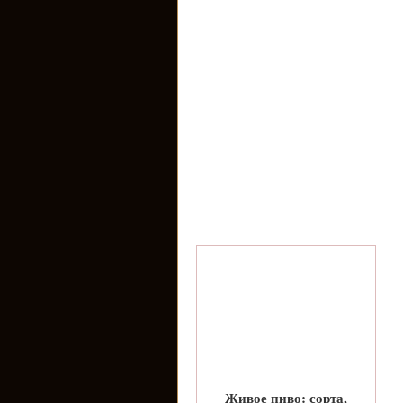
Живое пиво: сорта,