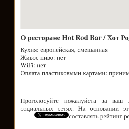
О ресторане Hot Rod Bar / Хот Р
Кухня: европейская, смешанная
Живое пиво: нет
WiFi: нет
Оплата пластиковыми картами: приним
Проголосуйте пожалуйста за ваш
социальных сетях. На основании э
составлять рейтинг р