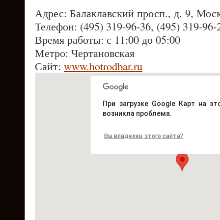
Адрес: Балаклавский просп., д. 9, Мос
Телефон: (495) 319-96-36, (495) 319-96-
Время работы: с 11:00 до 05:00
Метро: Чертановская
Сайт:
www.hotrodbar.ru
При загрузке Google Карт на эт
возникла проблема.
Вы владелец этого сайта?