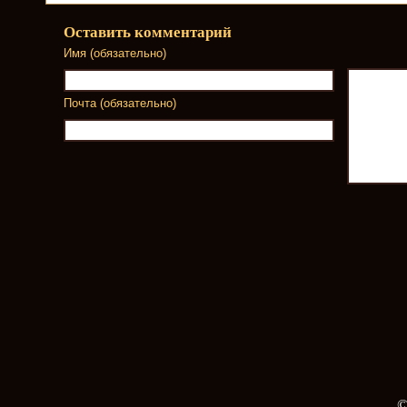
Оставить комментарий
Имя (обязательно)
Почта (обязательно)
©