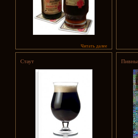
Читать далее
Стаут
Пивны