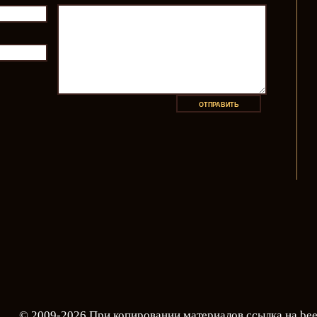
© 2009-2026 При копировании материалов ссылка на
bee