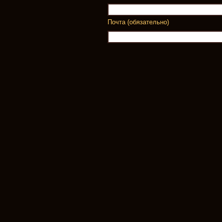
Почта (обязательно)