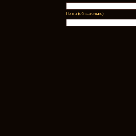
Почта (обязательно)