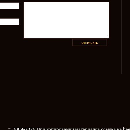
© 2009-2026 При копировании материалов ссылка на
bee