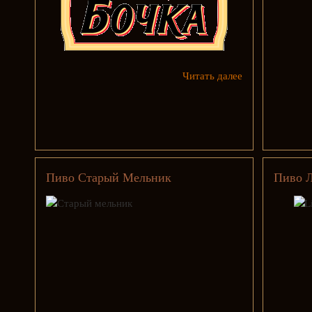
Читать далее
Пиво Старый Мельник
Пиво 