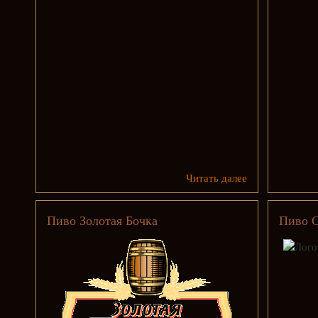
Читать далее
Пиво Золотая Бочка
Пиво С