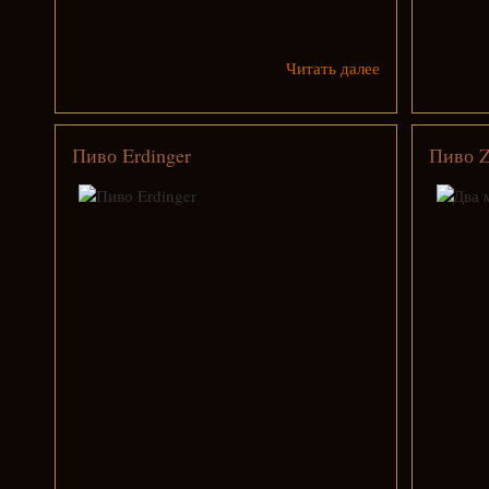
Читать далее
Пиво Erdinger
Пиво Z