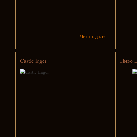
Читать далее
Castle lager
Пиво E