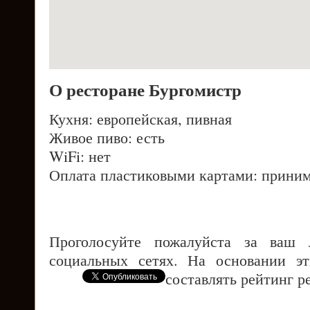
О ресторане Бургомистр
Кухня: европейская, пивная
Живое пиво: есть
WiFi: нет
Оплата пластиковыми картами: приним
Проголосуйте пожалуйста за ваш
социальных сетях. На основании э
составлять рейтинг р