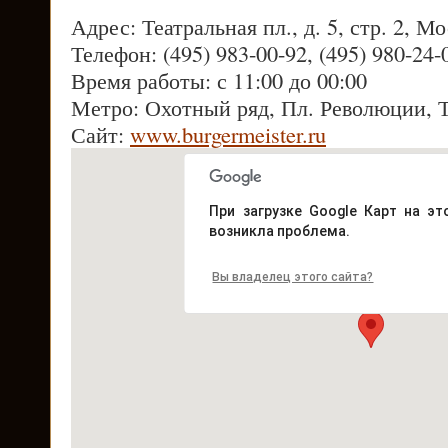
Адрес: Театральная пл., д. 5, стр. 2, М
Телефон: (495) 983-00-92, (495) 980-24-
Время работы: с 11:00 до 00:00
Метро: Охотный ряд, Пл. Революции, 
Сайт:
www.burgermeister.ru
При загрузке Google Карт на эт
возникла проблема.
Вы владелец этого сайта?