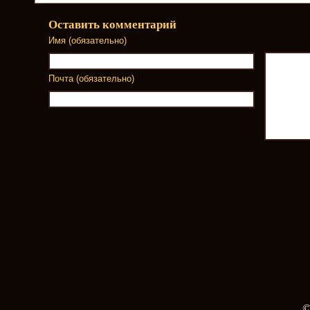
Оставить комментарий
Имя (обязательно)
Почта (обязательно)
©