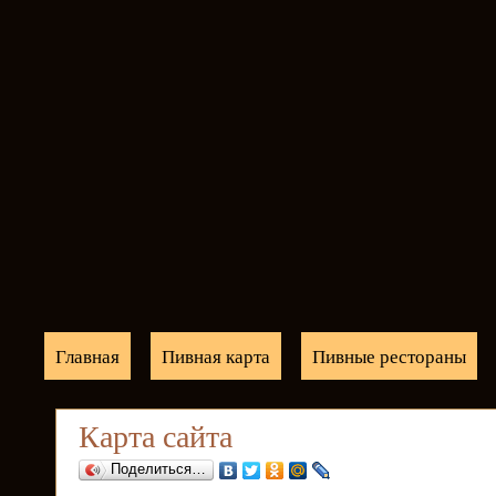
Главная
Пивная карта
Пивные рестораны
Карта сайта
Поделиться…