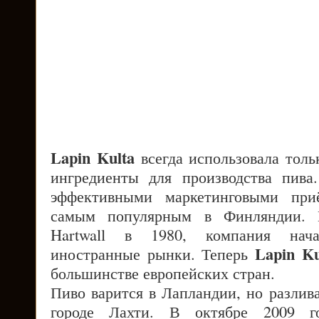
Lapin Kulta
всегда использовала толь
ингредиенты для производства пива
эффективными маркетинговыми при
самым популярным в Финляндии. 
Hartwall в 1980, компания нач
Lapin Ku
иностранные рынки. Теперь
большинстве европейских стран.
Пиво варится в Лапландии, но разлива
городе Лахти. В октябре 2009 го