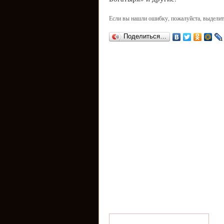
Если вы нашли ошибку, пожалуйста, выделит
Поделиться…