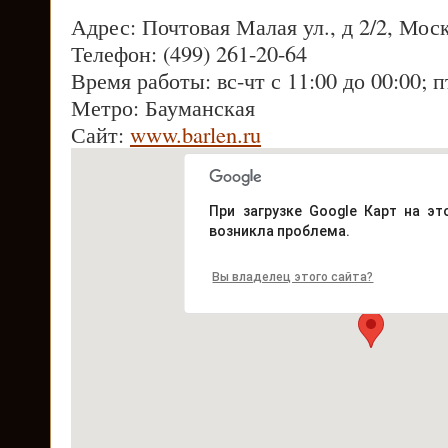
Адрес: Почтовая Малая ул., д 2/2, Мос
Телефон: (499) 261-20-64
Время работы: вс-чт с 11:00 до 00:00; п
Метро: Бауманская
Сайт:
www.barlen.ru
При загрузке Google Карт на эт
возникла проблема.
Вы владелец этого сайта?