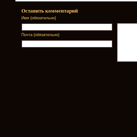
Оставить комментарий
Имя (обязательно)
Почта (обязательно)