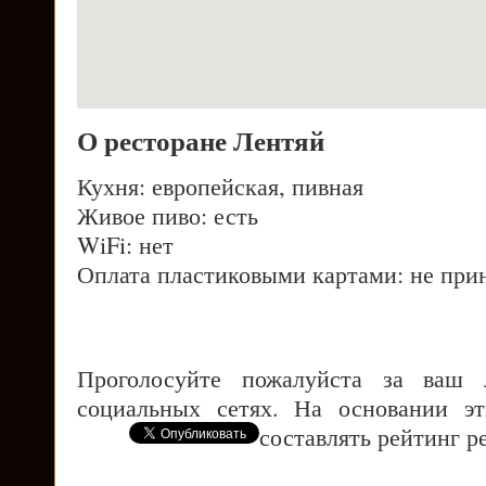
О ресторане Лентяй
Кухня: европейская, пивная
Живое пиво: есть
WiFi: нет
Оплата пластиковыми картами: не при
Проголосуйте пожалуйста за ваш
социальных сетях. На основании э
составлять рейтинг р