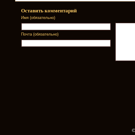
Оставить комментарий
Имя (обязательно)
Почта (обязательно)
©