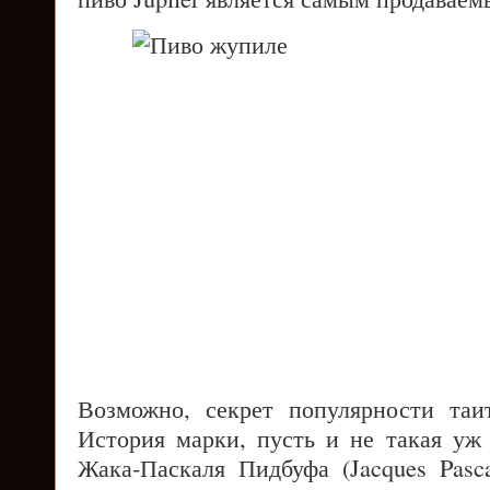
Возможно, секрет популярности таи
История марки, пусть и не такая уж 
Жака-Паскаля Пидбуфа (Jacques Pasca