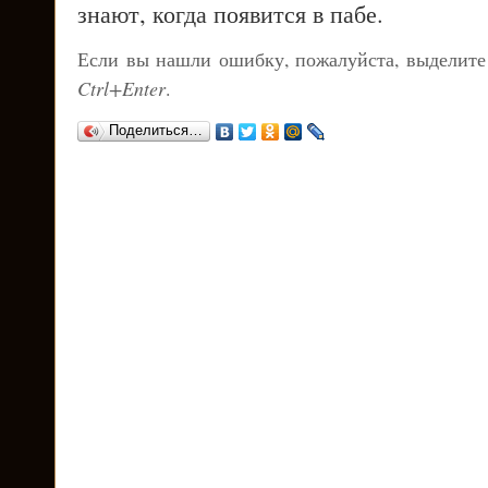
знают, когда появится в пабе.
Если вы нашли ошибку, пожалуйста, выделите
Ctrl+Enter
.
Поделиться…