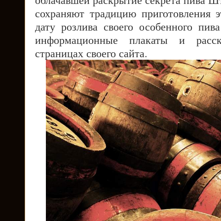
сохраняют традицию приготовления э
дату розлива своего особенного пива
информационные плакаты и расс
страницах своего сайта.