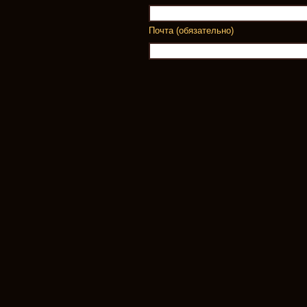
Почта (обязательно)