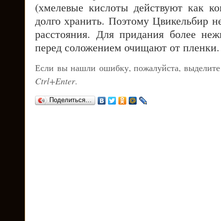
(хмелевые кислоты действуют как кон
долго хранить. Поэтому Цвикельбир н
расстояния. Для придания более неж
перед соложением очищают от пленки.
Если вы нашли ошибку, пожалуйста, выделите
Ctrl+Enter
.
Поделиться…