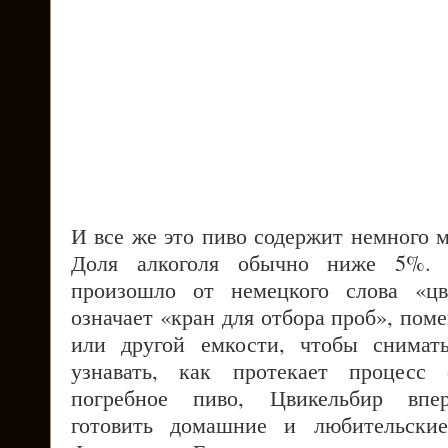
И все же это пиво содержит немного 
Доля алкоголя обычно ниже 5%. 
произошло от немецкого слова «цви
означает «кран для отбора проб», по
или другой емкости, чтобы снимат
узнавать, как протекает процесс
погребное пиво,
Цвикельбир впе
готовить домашние и любительские