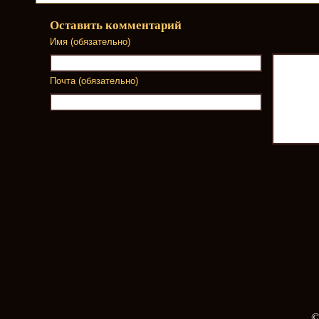
Оставить комментарий
Имя (обязательно)
Почта (обязательно)
©