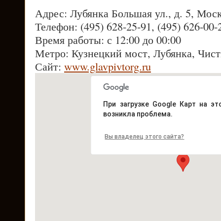
Адрес: Лубянка Большая ул., д. 5, Мос
Телефон: (495) 628-25-91, (495) 626-00-
Время работы: с 12:00 до 00:00
Метро: Кузнецкий мост, Лубянка, Чис
Сайт:
www.glavpivtorg.ru
При загрузке Google Карт на эт
возникла проблема.
Вы владелец этого сайта?