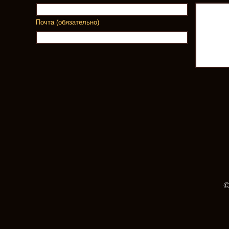
Почта (обязательно)
©