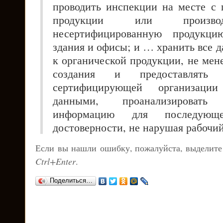
проводить инспекции на месте с
продукции или производ
несертифицированную продукци
здания и офисы; и … хранить все 
к органической продукции, не мене
создания и предоставлять
сертифицирующей организаци
данными, проанализироват
информацию для последующ
достоверности, не нарушая рабочи
Если вы нашли ошибку, пожалуйста, выделите
Ctrl+Enter
.
Поделиться…