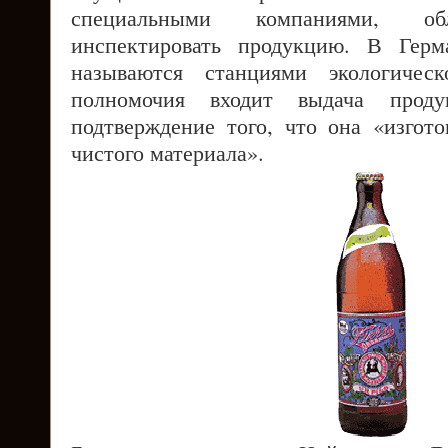
специальными компаниями, об
инспектировать продукцию. В Герм
называются станциями экологичес
полномочия входит выдача проду
подтверждение того, что она «изгото
чистого материала».