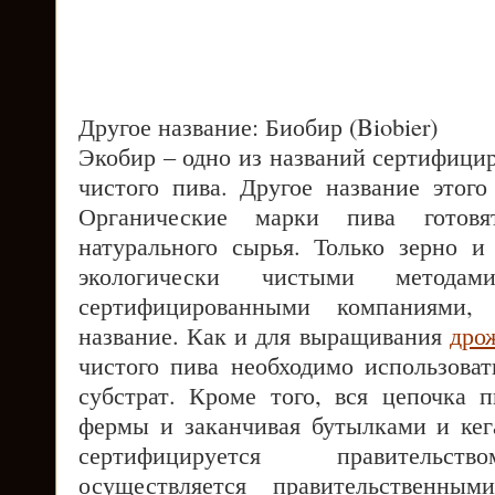
Другое название: Биобир (Biobier)
Экобир – одно из названий сертифици
чистого пива. Другое название этого
Органические марки пива готовя
натурального сырья. Только зерно 
экологически чистыми метода
сертифицированными компаниями,
название. Как и для выращивания
дро
чистого пива необходимо использоват
субстрат. Кроме того, вся цепочка п
фермы и заканчивая бутылками и кег
сертифицируется правительст
осуществляется правительственны