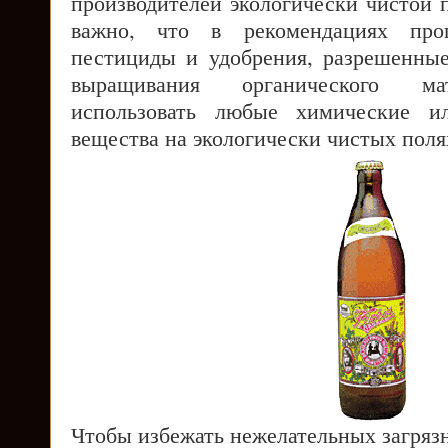
производителей экологически чистой 
важно, что в рекомендациях про
пестициды и удобрения, разрешенны
выращивания органического ма
использовать любые химические и
вещества на экологически чистых поля
Чтобы избежать нежелательных загряз