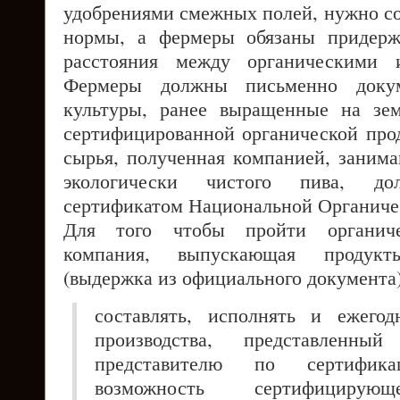
удобрениями смежных полей, нужно со
нормы, а фермеры обязаны придерж
расстояния между органическими
Фермеры должны письменно докум
культуры, ранее выращенные на зем
сертифицированной органической про
сырья, полученная компанией, заним
экологически чистого пива, дол
сертификатом Национальной Органиче
Для того чтобы пройти органиче
компания, выпускающая продук
(выдержка из официального документа)
составлять, исполнять и ежегод
производства, представленный
представителю по сертифи
возможность сертифицирую