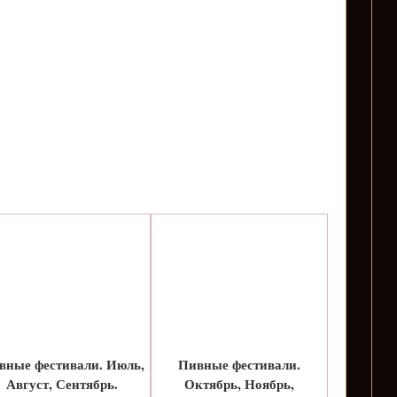
вные фестивали. Июль,
Пивные фестивали.
Август, Сентябрь.
Октябрь, Ноябрь,