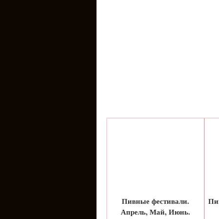
Пивные фестивали.
Пи
Апрель, Май, Июнь.