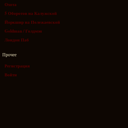
Охота
5 Оборотов на Калужской
Йоркшир на Полежаевской
Goldman / Голдмэн
Лондон Паб
Прочее
Регистрация
Войти