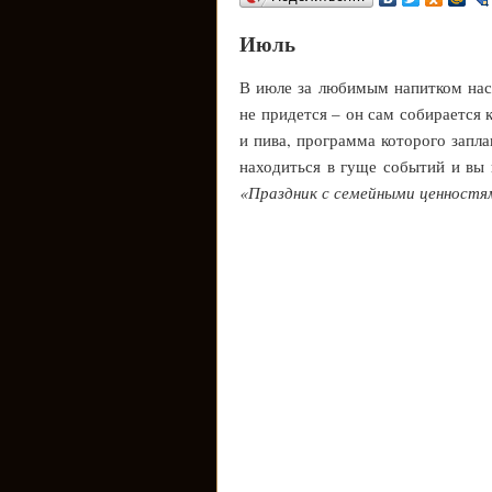
Июль
В июле за любимым напитком нас
не придется – он сам собирается 
и пива, программа которого запла
находиться в гуще событий и вы 
«Праздник с семейными ценностя