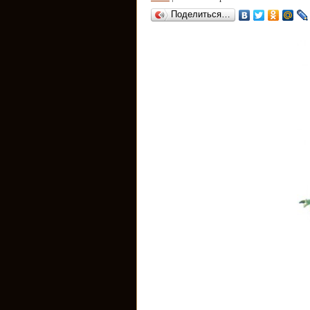
Поделиться…