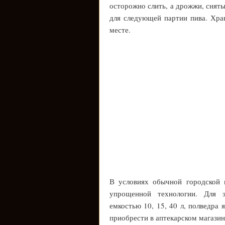
осторожно слить, а дрожжи, сняты
для следующей партии пива. Хра
месте.
В условиях обычной городской 
упрощенной технологии. Для э
емкостью 10, 15, 40 л, полведра
приобрести в аптекарском магазин