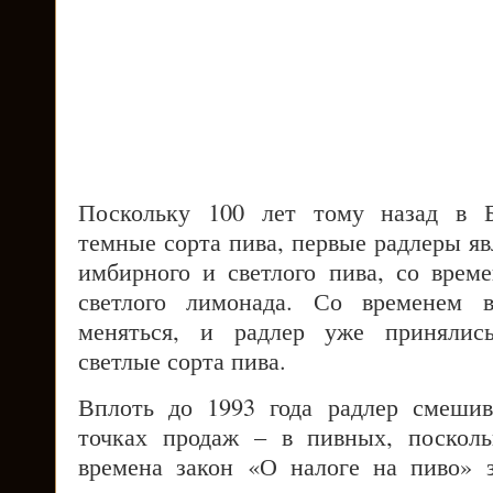
Поскольку 100 лет тому назад в Б
темные сорта пива, первые радлеры я
имбирного и светлого пива, со врем
светлого лимонада. Со временем 
меняться, и радлер уже принялись
светлые сорта пива.
Вплоть до 1993 года радлер смешив
точках продаж – в пивных, поскол
времена закон «О налоге на пиво» 