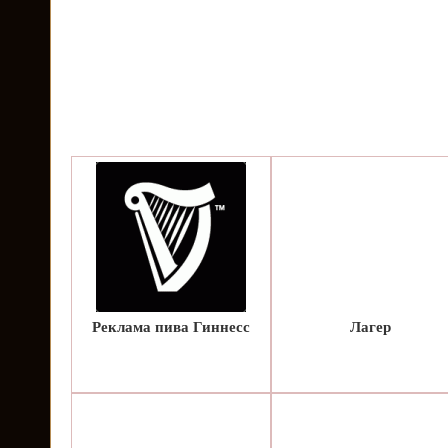
Реклама пива Гиннесс
Лагер