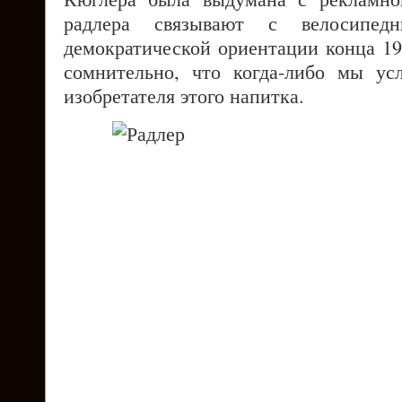
радлера связывают с велосипед
демократической ориентации конца 19-
сомнительно, что когда-либо мы у
изобретателя этого напитка.