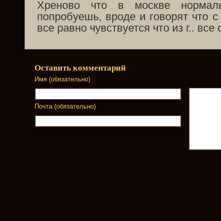
Хреново что в москве нормаль
попробуешь, вроде и говорят что с
все равно чувствуется что из г.. все
Оставить комментарий
Имя (обязательно)
Почта (обязательно)