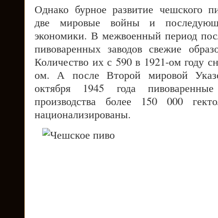
Однако бурное развитие чешского п
две мировые войны и последующ
экономики. В межвоенный период пос
пивоваренных заводов свежие образ
Количество их с 590 в 1921-ом году сн
ом. А после Второй мировой Указ
октября 1945 года пивоваренны
производства более 150 000 гект
национализированы.