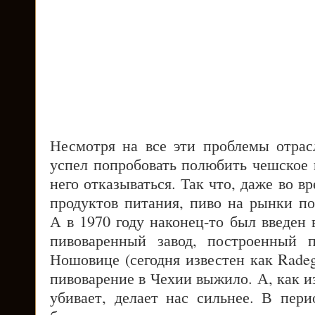
Несмотря на все эти проблемы отрасл
успел попробовать полюбить чешское 
него отказываться. Так что, даже во в
продуктов питания, пиво на рынки по
А в 1970 году наконец-то был введен
пивоваренный завод, построенный 
Ношовице (сегодня известен как Radega
пивоварение в Чехии выжило. А, как из
убивает, делает нас сильнее. В пер