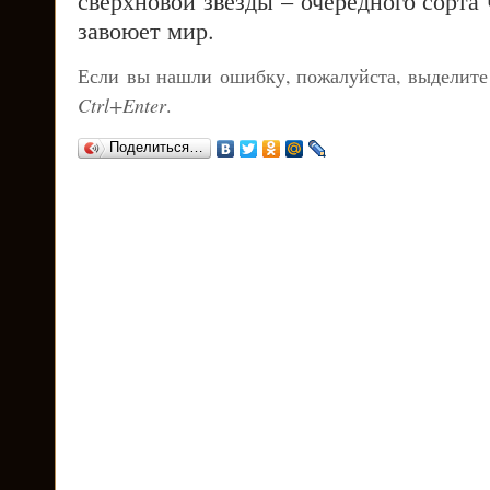
сверхновой звезды – очередного сорта 
завоюет мир.
Если вы нашли ошибку, пожалуйста, выделите
Ctrl+Enter
.
Поделиться…