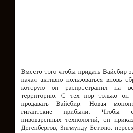
Вместо того чтобы придать Вайсбир 
начал активно пользоваться вновь об
которую он распространил на в
территорию. С тех пор только он 
продавать Вайсбир. Новая моноп
гигантские прибыли. Чтобы об
пивоваренных технологий, он прика
Дегенбергов, Зигмунду Беттлю, перее