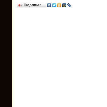
Поделиться…