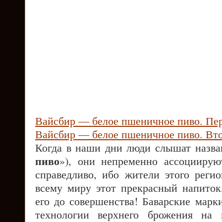
Вайсбир — белое пшеничное пиво. Пер
Вайсбир — белое пшеничное пиво. Вто
Когда в наши дни люди слышат назва
пиво
»), они непременно ассоциирую
справедливо, ибо жители этого реги
всему миру этот прекрасный напиток
его до совершенства! Баварские марк
технологии верхнего брожения на 