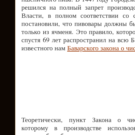
решился на полный запрет производ
Власти, в полном соответствии со 
постановили, что пивовары должны бы
только из ячменя. Это правило, котор
спустя 69 лет распространил на всю Б
известного нам
Баварского закона о чи
Теоретически, пункт Закона о чис
которому в производстве использо