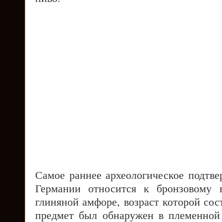
Самое раннее археологическое подтве
Германии относится к бронзовому 
глиняной амфоре, возраст которой сост
предмет был обнаружен в племенной