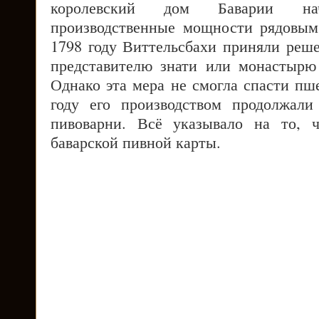
королевский дом Баварии на
производственные мощности рядовым
1798 году Виттельсбахи приняли реш
представителю знати или монастырю
Однако эта мера не смогла спасти пш
году его производством продолжали
пивоварни. Всё указывало на то, 
баварской пивной карты.