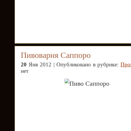
Пивоварня Саппоро
20
Янв 2012 | Опубликовано в рубрике:
Про
нет