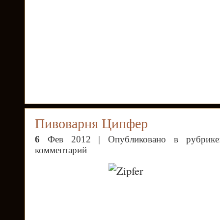
Пивоварня Ципфер
6
Фев 2012 | Опубликовано в рубрик
комментарий