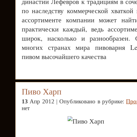
династии Лефевров к традициям в соч
по наследству коммерческой хваткой 
ассортименте компании может найт
практически каждый, ведь ассортим
широк, насколько и разнообразен. 
многих странах мира пивоварня Lef
пивом высочайшего качества
Пиво Харп
13
Апр 2012 | Опубликовано в рубрике:
Про
нет