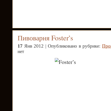
Пивоварня Foster’s
17
Янв 2012 | Опубликовано в рубрике:
Про
нет