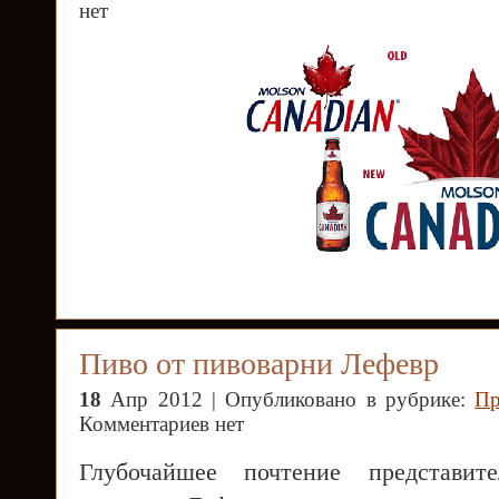
нет
Пиво от пивоварни Лефевр
18
Апр 2012 | Опубликовано в рубрике:
Пр
Комментариев нет
Глубочайшее почтение представит