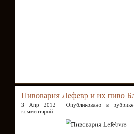
Пивоварня Лефевр и их пиво Б
3
Апр 2012 | Опубликовано в рубрик
комментарий