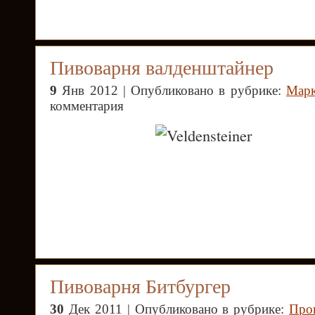
Пивоварня валденштайнер
9
Янв 2012 | Опубликовано в рубрике:
Марк
комментария
Пивоварня Битбургер
30
Дек 2011 | Опубликовано в рубрике:
Про