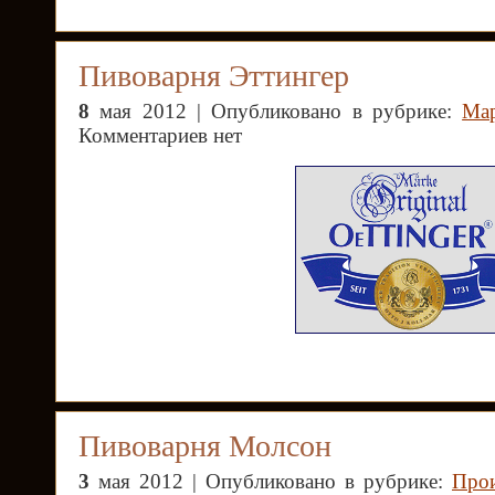
Пивоварня Эттингер
8
мая 2012 | Опубликовано в рубрике:
Ма
Комментариев нет
Пивоварня Молсон
3
мая 2012 | Опубликовано в рубрике:
Прои