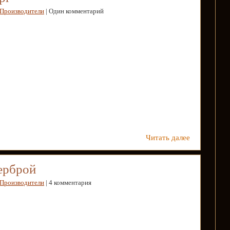
Производители
| Один комментарий
Читать далее
ерброй
Производители
| 4 комментария