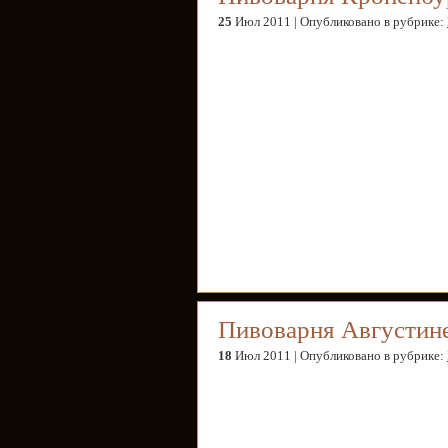
25
Июл 2011 | Опубликовано в рубрике:
Пивоварня Августин
18
Июл 2011 | Опубликовано в рубрике: