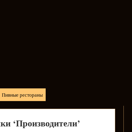
Пивные рестораны
ки ‘Производители’