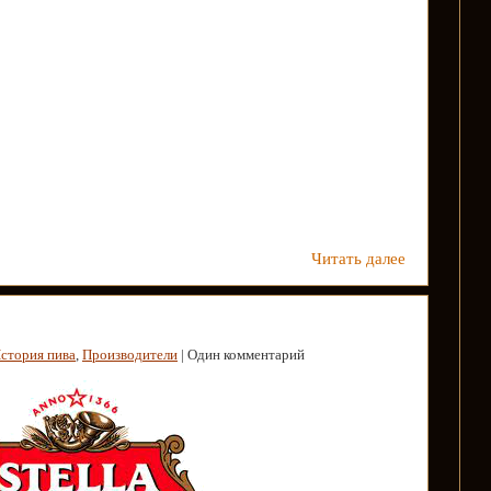
Читать далее
стория пива
,
Производители
| Один комментарий