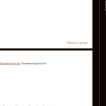
Читать далее
Производители
| Комментариев нет