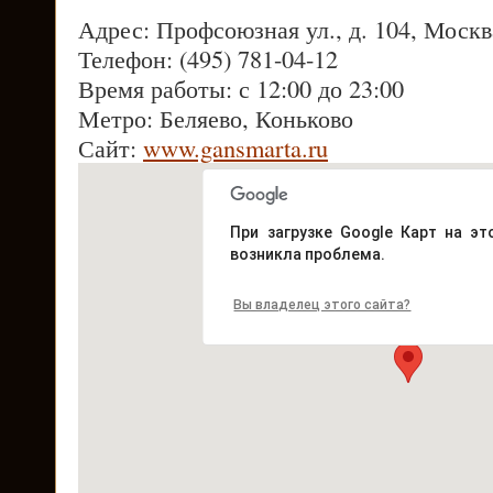
Адрес: Профсоюзная ул., д. 104, Москв
Телефон: (495) 781-04-12
Время работы: с 12:00 до 23:00
Метро: Беляево, Коньково
Сайт:
www.gansmarta.ru
При загрузке Google Карт на эт
возникла проблема.
Вы владелец этого сайта?