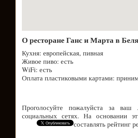
О ресторане Ганс и Марта в Бел
Кухня: европейская, пивная
Живое пиво: есть
WiFi: есть
Оплата пластиковыми картами: приним
Проголосуйте пожалуйста за ваш
социальных сетях. На основании э
составлять рейтинг р