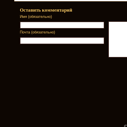
Оставить комментарий
Имя (обязательно)
Почта (обязательно)
©