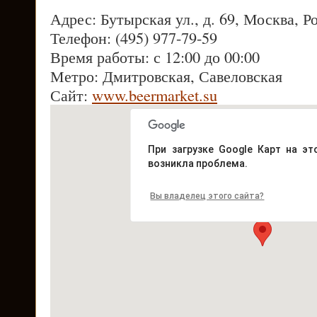
Адрес: Бутырская ул., д. 69, Москва, Р
Телефон: (495) 977-79-59
Время работы: с 12:00 до 00:00
Метро: Дмитровская, Савеловская
Сайт:
www.beermarket.su
При загрузке Google Карт на эт
возникла проблема.
Вы владелец этого сайта?