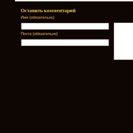
Оставить комментарий
Имя (обязательно)
Почта (обязательно)