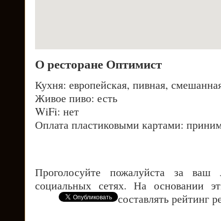
О ресторане Оптимист
Кухня: европейская, пивная, смешанна
Живое пиво: есть
WiFi: нет
Оплата пластиковыми картами: приним
Проголосуйте пожалуйста за ваш
социальных сетях. На основании э
составлять рейтинг р