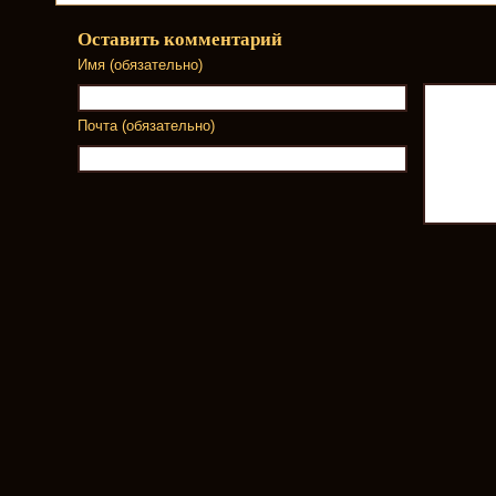
Оставить комментарий
Имя (обязательно)
Почта (обязательно)