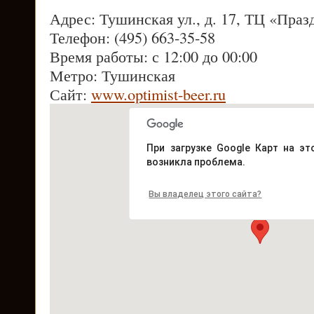
Адрес: Тушинская ул., д. 17, ТЦ «Праз
Телефон: (495) 663-35-58
Время работы: с 12:00 до 00:00
Метро: Тушинская
Сайт:
www.optimist-beer.ru
При загрузке Google Карт на эт
возникла проблема.
Вы владелец этого сайта?