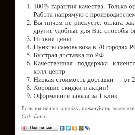
100% гарантия качества. Только о
Работа напрямую с производителе
Вы ничем не рискуете: оплата за
другие удобные для Вас способы 
Низкие цены
Пункты самовывоза в 70 городах Р
Быстрая доставка по РФ
Качественная поддержка клиен
колл-центр
Низкая стоимость доставки — от 2
Хорошие скидки и акции!
Оформление заказа за 1 клик
Если вы нашли ошибку, пожалуйста, выделите
Ctrl+Enter
.
Поделиться…