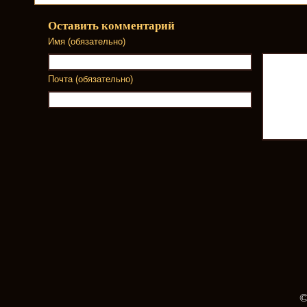
Оставить комментарий
Имя (обязательно)
Почта (обязательно)
©