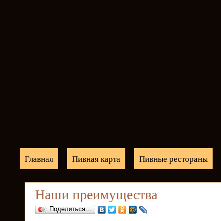
Главная
Пивная карта
Пивные рестораны
Наши преимущества
Поделиться…