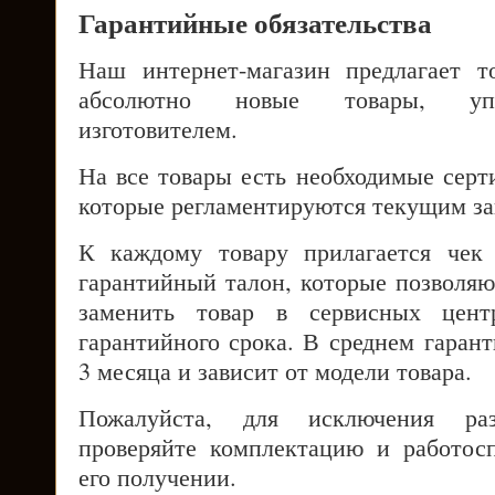
Гарантийные обязательства
Наш интернет-магазин предлагает т
абсолютно новые товары, упа
изготовителем.
На все товары есть необходимые серт
которые регламентируются текущим за
К каждому товару прилагается чек
гарантийный талон, которые позволяю
заменить товар в сервисных цент
гарантийного срока. В среднем гаран
3 месяца и зависит от модели товара.
Пожалуйста, для исключения раз
проверяйте комплектацию и работос
его получении.