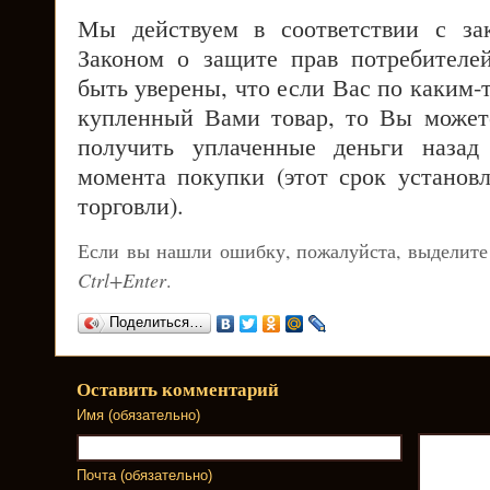
Мы действуем в соответствии с за
Законом о защите прав потребителе
быть уверены, что если Вас по каким-
купленный Вами товар, то Вы можете
получить уплаченные деньги назад
момента покупки (этот срок установ
торговли).
Если вы нашли ошибку, пожалуйста, выделите
Ctrl+Enter
.
Поделиться…
Оставить комментарий
Имя (обязательно)
Почта (обязательно)