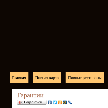
Главная
Пивная карта
Пивные рестораны
Гарантии
Поделиться…