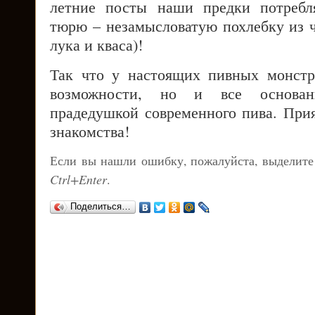
летние посты наши предки потребл
тюрю – незамысловатую похлебку из ч
лука и кваса)!
Так что у настоящих пивных монстр
возможности, но и все основан
прадедушкой современного пива. Прия
знакомства!
Если вы нашли ошибку, пожалуйста, выделите
Ctrl+Enter
.
Поделиться…