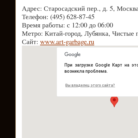
Адрес: Старосадский пер., д. 5, Москв
Телефон: (495) 628-87-45
Время работы: с 12:00 до 06:00
Метро: Китай-город, Лубянка, Чистые 
Сайт:
www.art-garbage.ru
При загрузке Google Карт на эт
возникла проблема.
Вы владелец этого сайта?