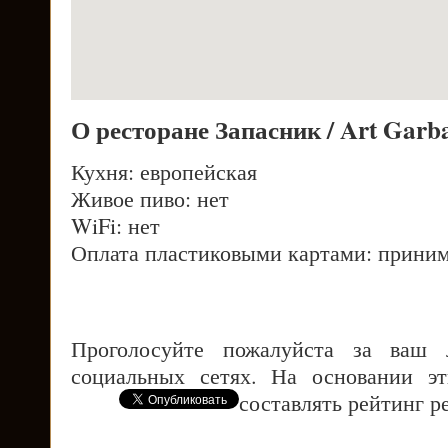
О ресторане Запасник / Art Garb
Кухня: европейская
Живое пиво: нет
WiFi: нет
Оплата пластиковыми картами: приним
Проголосуйте пожалуйста за ваш
социальных сетях. На основании э
составлять рейтинг р