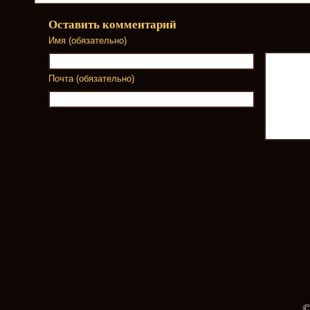
Оставить комментарий
Имя (обязательно)
Почта (обязательно)
©